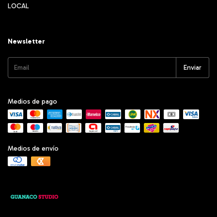
LOCAL
Newsletter
Medios de pago
Medios de envío