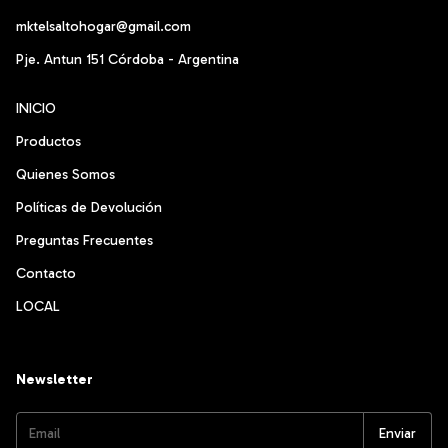
mktelsaltohogar@gmail.com
Pje. Antun 151 Córdoba - Argentina
INICIO
Productos
Quienes Somos
Políticas de Devolución
Preguntas Frecuentes
Contacto
LOCAL
Newsletter