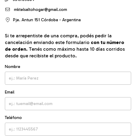
mktelsaltohogar@gmail.com
Pje. Antun 151 Córdoba - Argentina
Si te arrepentiste de una compra, podés pedir la
cancelación enviando este formulario
con tu número
de orden.
Tenés como máximo hasta 10 días corridos
desde que recibiste el producto.
Nombre
Email
Teléfono