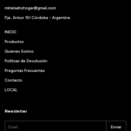
mktelsaltohogar@gmail.com
Pje. Antun 151 Córdoba - Argentina
INICIO
Productos
Quienes Somos
Políticas de Devolución
Preguntas Frecuentes
Contacto
LOCAL
Newsletter