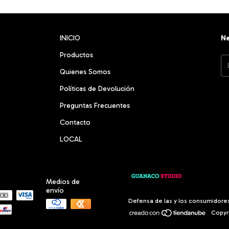
INICIO
Ne
Productos
Quienes Somos
Políticas de Devolución
Preguntas Frecuentes
Contacto
LOCAL
Medios de
envío
Defensa de las y los consumidore
Copyri