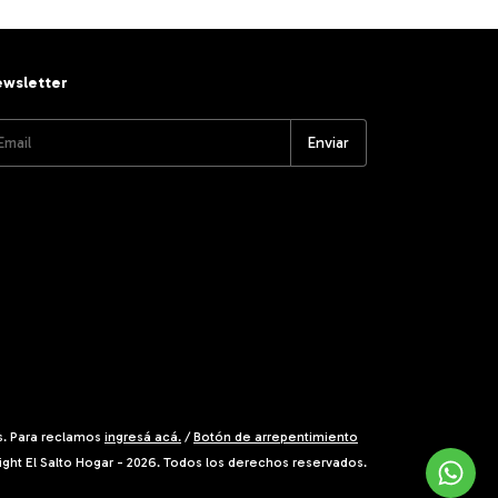
wsletter
s. Para reclamos
ingresá acá.
/
Botón de arrepentimiento
ght El Salto Hogar - 2026. Todos los derechos reservados.