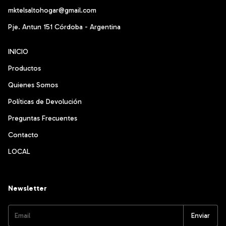
mktelsaltohogar@gmail.com
Pje. Antun 151 Córdoba - Argentina
INICIO
Productos
Quienes Somos
Políticas de Devolución
Preguntas Frecuentes
Contacto
LOCAL
Newsletter