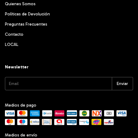
Quienes Somos
Políticas de Devolución
Preguntas Frecuentes
Contacto
LOCAL
Newsletter
Medios de pago
Medios de envío